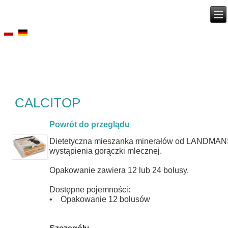
CALCITOP
Powrót do przeglądu
Dietetyczna mieszanka minerałów od LANDMANS
wystąpienia gorączki mlecznej.
Opakowanie zawiera 12 lub 24 bolusy.
Dostępne pojemności:
• Opakowanie 12 bolusów