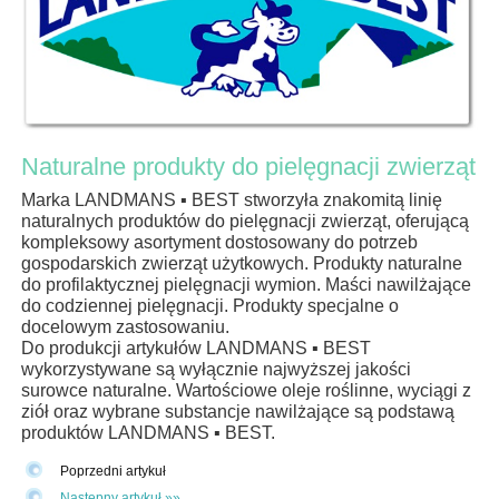
Naturalne produkty do pielęgnacji zwierząt
Marka LANDMANS ▪ BEST stworzyła znakomitą linię
naturalnych produktów do pielęgnacji zwierząt, oferującą
kompleksowy asortyment dostosowany do potrzeb
gospodarskich zwierząt użytkowych. Produkty naturalne
do profilaktycznej pielęgnacji wymion. Maści nawilżające
do codziennej pielęgnacji. Produkty specjalne o
docelowym zastosowaniu.
Do produkcji artykułów LANDMANS ▪ BEST
wykorzystywane są wyłącznie najwyższej jakości
surowce naturalne. Wartościowe oleje roślinne, wyciągi z
ziół oraz wybrane substancje nawilżające są podstawą
produktów LANDMANS ▪ BEST.
Poprzedni artykuł
Następny artykuł »»