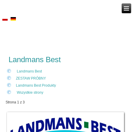
Landmans Best
Landmans Best
ZESTAW PRÓBNY
Landmans Best Produkty
Wszystkie strony
Strona 1 z 3