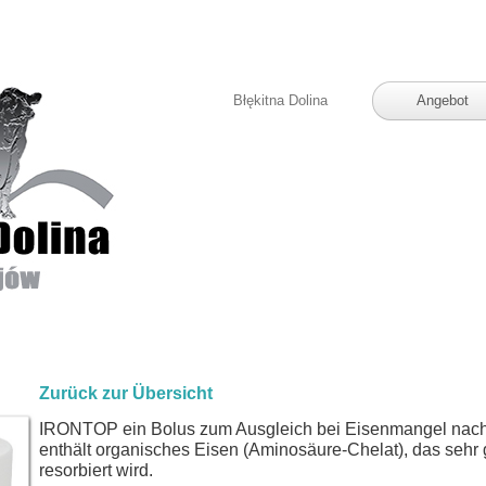
Błękitna Dolina
Angebot
Zurück zur Übersicht
IRONTOP ein Bolus zum Ausgleich bei Eisenmangel nach 
enthält organisches Eisen (Aminosäure-Chelat), das sehr
resorbiert wird.