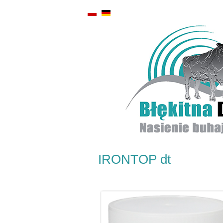
IRONTOP dt