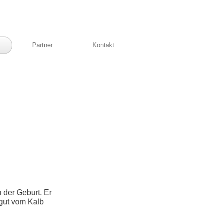
Partner
Kontakt
der Geburt. Er
 gut vom Kalb